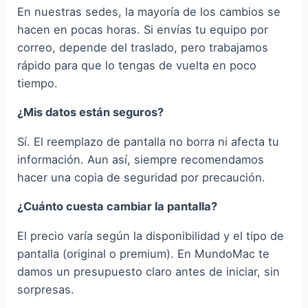
En nuestras sedes, la mayoría de los cambios se
hacen en pocas horas. Si envías tu equipo por
correo, depende del traslado, pero trabajamos
rápido para que lo tengas de vuelta en poco
tiempo.
¿Mis datos están seguros?
Sí. El reemplazo de pantalla no borra ni afecta tu
información. Aun así, siempre recomendamos
hacer una copia de seguridad por precaución.
¿Cuánto cuesta cambiar la pantalla?
El precio varía según la disponibilidad y el tipo de
pantalla (original o premium). En MundoMac te
damos un presupuesto claro antes de iniciar, sin
sorpresas.