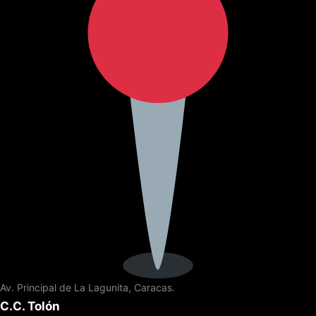
Av. Principal de La Lagunita, Caracas.
C.C. Tolón