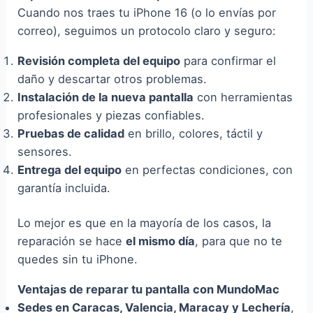
Cuando nos traes tu iPhone 16 (o lo envías por
correo), seguimos un protocolo claro y seguro:
Revisión completa del equipo
para confirmar el
daño y descartar otros problemas.
Instalación de la nueva pantalla
con herramientas
profesionales y piezas confiables.
Pruebas de calidad
en brillo, colores, táctil y
sensores.
Entrega del equipo
en perfectas condiciones, con
garantía incluida.
Lo mejor es que en la mayoría de los casos, la
reparación se hace
el mismo día
, para que no te
quedes sin tu iPhone.
Ventajas de reparar tu pantalla con MundoMac
Sedes en Caracas, Valencia, Maracay y Lechería
,