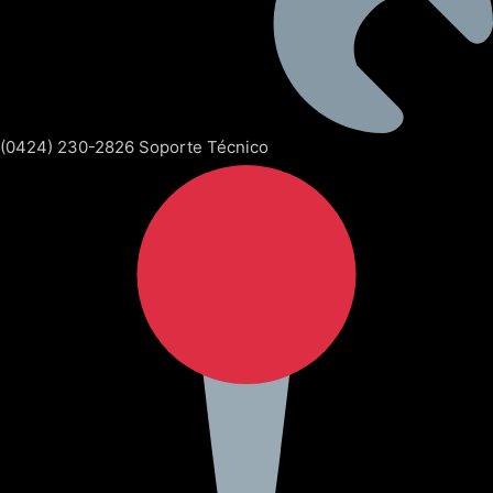
(0424) 230-2826 Soporte Técnico