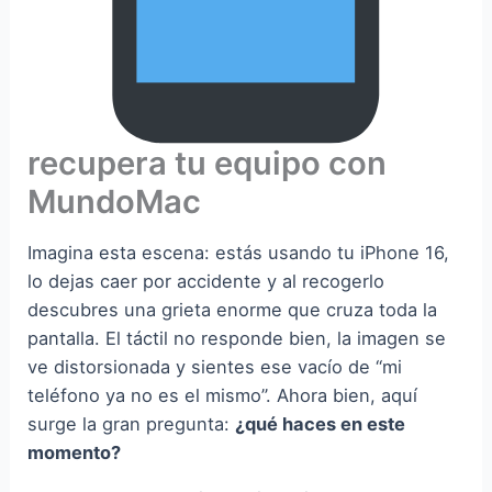
recupera tu equipo con
MundoMac
Imagina esta escena: estás usando tu iPhone 16,
lo dejas caer por accidente y al recogerlo
descubres una grieta enorme que cruza toda la
pantalla. El táctil no responde bien, la imagen se
ve distorsionada y sientes ese vacío de “mi
teléfono ya no es el mismo”. Ahora bien, aquí
surge la gran pregunta:
¿qué haces en este
momento?