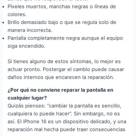
Píxeles muertos, manchas negras o líneas de
colores.
Brillo demasiado bajo o que se regula solo de
manera incorrecta.
Pantalla completamente negra aunque el equipo
siga encendido.
Si tienes alguno de estos síntomas, lo mejor es
actuar pronto. Postergar el cambio puede causar
daños internos que encarecen la reparación.
¿Por qué no conviene reparar la pantalla en
cualquier lugar?
Quizás pienses: “cambiar la pantalla es sencillo,
cualquiera lo puede hacer”. Sin embargo, no es
así. El iPhone 16 es un dispositivo delicado, y una
reparación mal hecha puede traer consecuencias