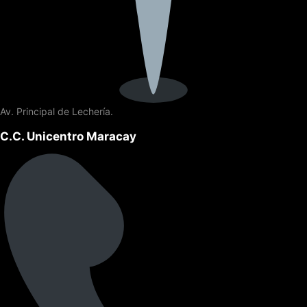
Av. Principal de Lechería.
C.C. Unicentro Maracay