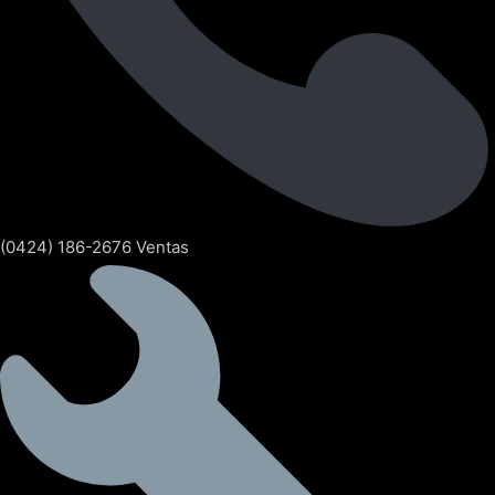
(0424) 186-2676 Ventas