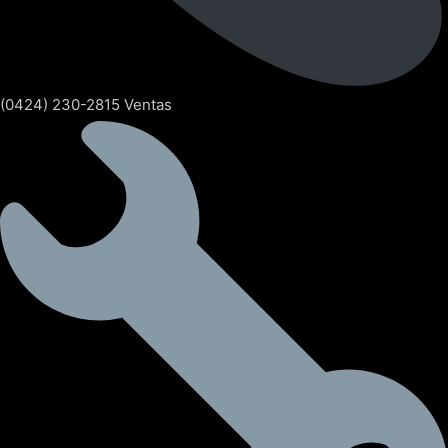
(0424) 230-2815 Ventas