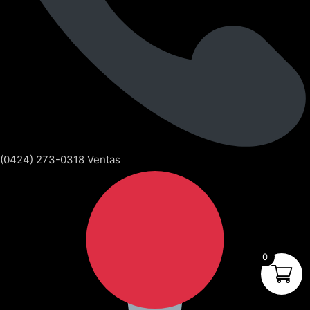
(0424) 273-0318 Ventas
0