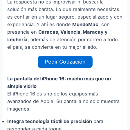
La respuesta no es improvisar ni buscar la
solución más barata. Lo que realmente necesitas
es confiar en un lugar seguro, especializado y con
experiencia. Y ahí es donde
MundoMac
, con
presencia en
Caracas, Valencia, Maracay y
Lechería
, además de atención por correo a todo
el país, se convierte en tu mejor aliado.
Pedir Cotización
La pantalla del iPhone 16: mucho más que un
simple vidrio
El iPhone 16 es uno de los equipos más
avanzados de Apple. Su pantalla no solo muestra
imágenes:
Integra tecnología táctil de precisión
para
responder a cada toque.