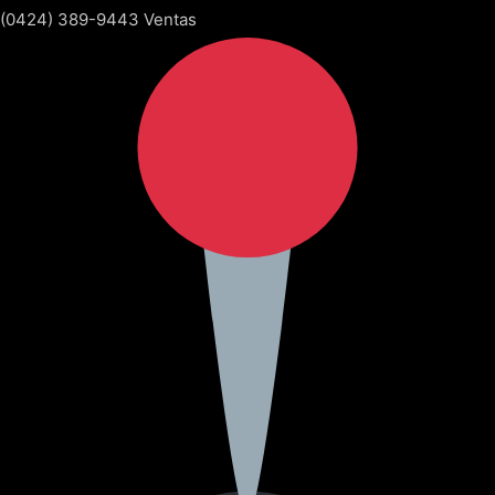
(0424) 389-9443 Ventas