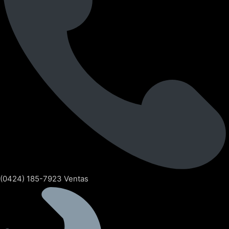
(0424) 185-7923 Ventas