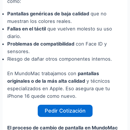
como:
Pantallas genéricas de baja calidad
que no
muestran los colores reales.
Fallas en el táctil
que vuelven molesto su uso
diario.
Problemas de compatibilidad
con Face ID y
sensores.
Riesgo de dañar otros componentes internos.
En MundoMac trabajamos con
pantallas
originales o de la más alta calidad
y técnicos
especializados en Apple. Eso asegura que tu
iPhone 16 quede como nuevo.
Pedir Cotización
El proceso de cambio de pantalla en MundoMac