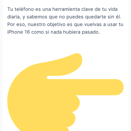
Tu teléfono es una herramienta clave de tu vida
diaria, y sabemos que no puedes quedarte sin él.
Por eso, nuestro objetivo es que vuelvas a usar tu
iPhone 16 como si nada hubiera pasado.