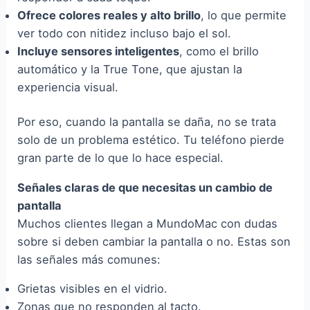
Ofrece colores reales y alto brillo
, lo que permite
ver todo con nitidez incluso bajo el sol.
Incluye sensores inteligentes
, como el brillo
automático y la True Tone, que ajustan la
experiencia visual.
Por eso, cuando la pantalla se daña, no se trata
solo de un problema estético. Tu teléfono pierde
gran parte de lo que lo hace especial.
Señales claras de que necesitas un cambio de
pantalla
Muchos clientes llegan a MundoMac con dudas
sobre si deben cambiar la pantalla o no. Estas son
las señales más comunes:
Grietas visibles en el vidrio.
Zonas que no responden al tacto.