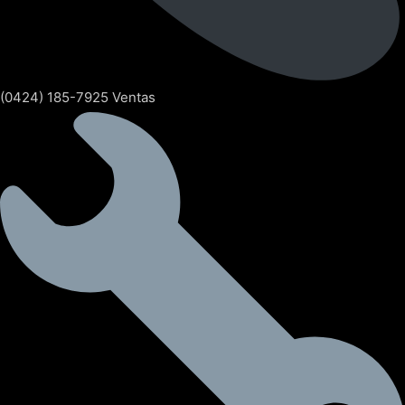
(0424) 185-7925 Ventas