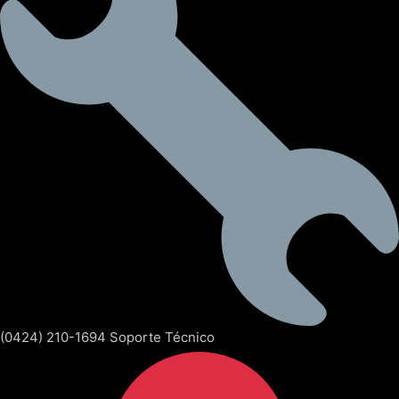
(0424) 210-1694 Soporte Técnico