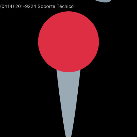
(0414) 201-9224 Soporte Técnico