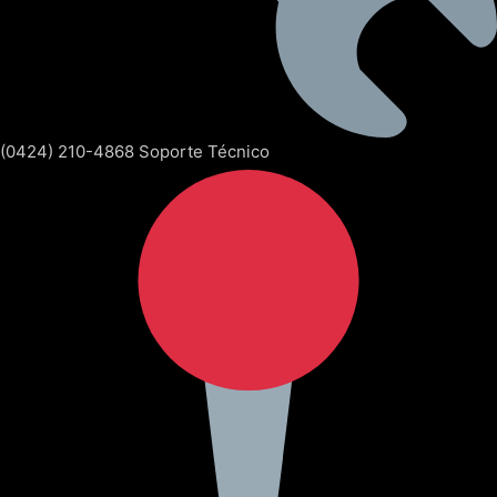
(0424) 210-4868 Soporte Técnico