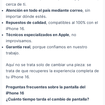
cerca de ti.
Atención en todo el país mediante correo
, sin
importar dónde estés.
Repuestos de calidad
, compatibles al 100% con el
iPhone 16.
Técnicos especializados en Apple
, no
improvisamos.
Garantía real
, porque confiamos en nuestro
trabajo.
Aquí no se trata solo de cambiar una pieza: se
trata de que recuperes la experiencia completa de
tu iPhone 16.
Preguntas frecuentes sobre la pantalla del
iPhone 16
¿Cuánto tiempo tarda el cambio de pantalla?