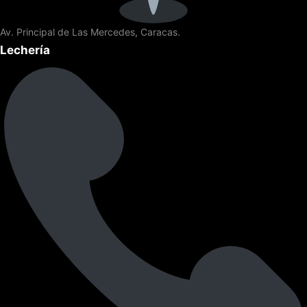
Av. Principal de Las Mercedes, Caracas.
Lechería