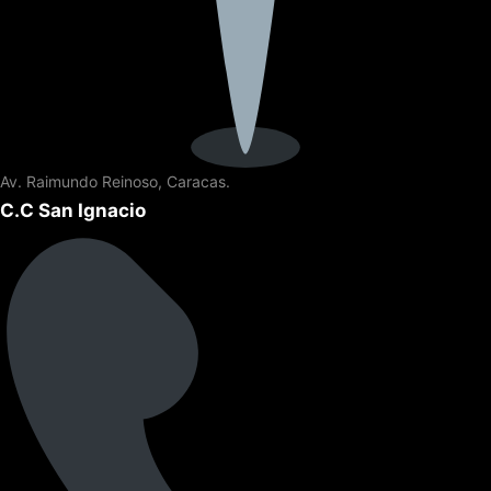
Av. Raimundo Reinoso, Caracas.
C.C San Ignacio