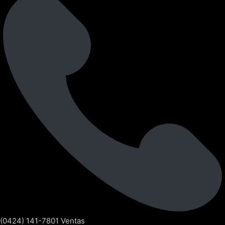
(0424) 141-7801 Ventas