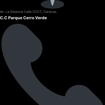
Av. La Estancia Calle CCCT, Caracas.
C.C Parque Cerro Verde