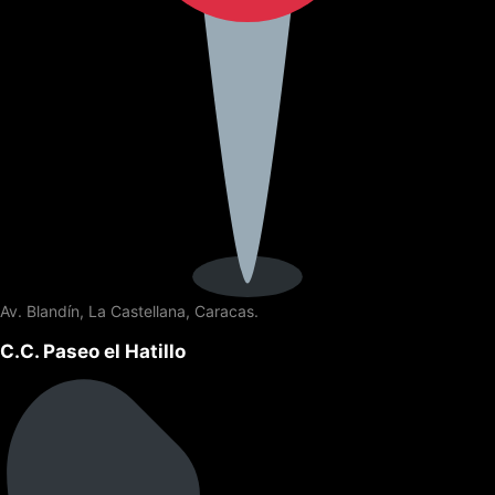
Av. Blandín, La Castellana, Caracas.
C.C. Paseo el Hatillo