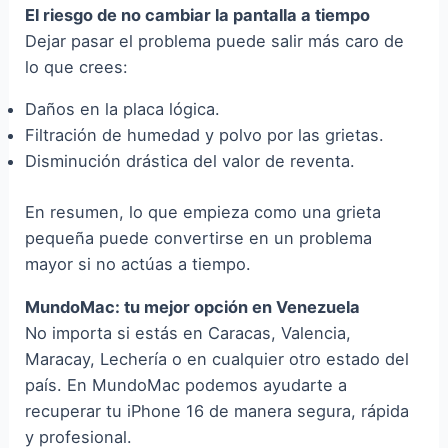
El riesgo de no cambiar la pantalla a tiempo
Dejar pasar el problema puede salir más caro de
lo que crees:
Daños en la placa lógica.
Filtración de humedad y polvo por las grietas.
Disminución drástica del valor de reventa.
En resumen, lo que empieza como una grieta
pequeña puede convertirse en un problema
mayor si no actúas a tiempo.
MundoMac: tu mejor opción en Venezuela
No importa si estás en Caracas, Valencia,
Maracay, Lechería o en cualquier otro estado del
país. En MundoMac podemos ayudarte a
recuperar tu iPhone 16 de manera segura, rápida
y profesional.