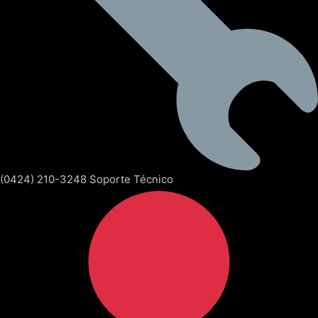
(0424) 210-3248 Soporte Técnico