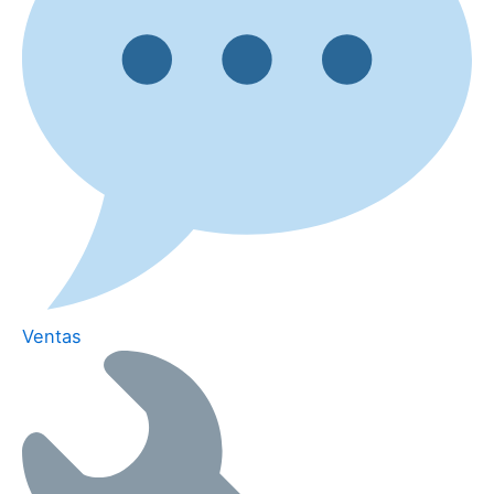
Ventas