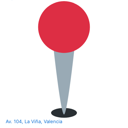
Av. 104, La Viña, Valencia