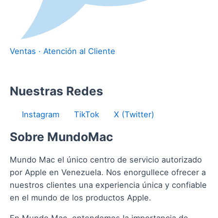
Ventas · Atención al Cliente
Nuestras Redes
Instagram
TikTok
X (Twitter)
Sobre MundoMac
Mundo Mac el único centro de servicio autorizado
por Apple en Venezuela. Nos enorgullece ofrecer a
nuestros clientes una experiencia única y confiable
en el mundo de los productos Apple.