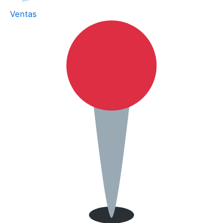
Ventas