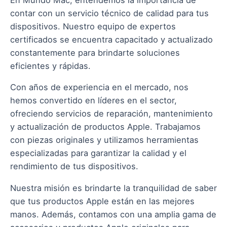
En Mundo Mac, entendemos la importancia de
contar con un servicio técnico de calidad para tus
dispositivos. Nuestro equipo de expertos
certificados se encuentra capacitado y actualizado
constantemente para brindarte soluciones
eficientes y rápidas.
Con años de experiencia en el mercado, nos
hemos convertido en líderes en el sector,
ofreciendo servicios de reparación, mantenimiento
y actualización de productos Apple. Trabajamos
con piezas originales y utilizamos herramientas
especializadas para garantizar la calidad y el
rendimiento de tus dispositivos.
Nuestra misión es brindarte la tranquilidad de saber
que tus productos Apple están en las mejores
manos. Además, contamos con una amplia gama de