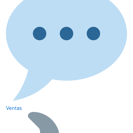
Ventas