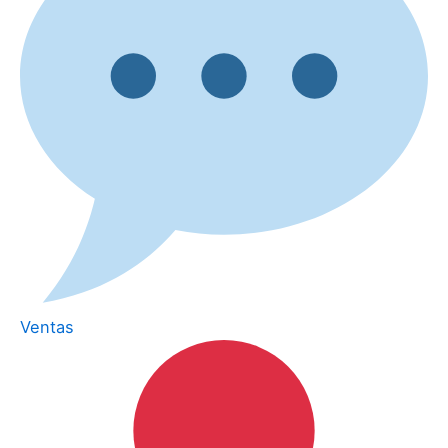
Ventas