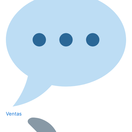
Ventas