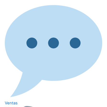
Ventas