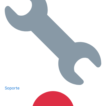
Soporte