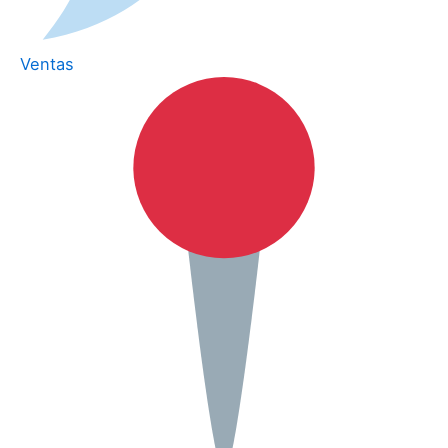
Ventas