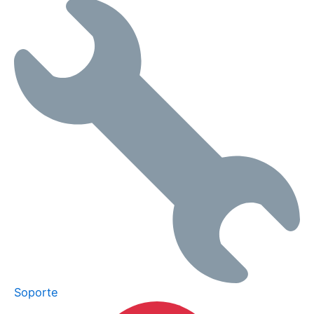
Soporte