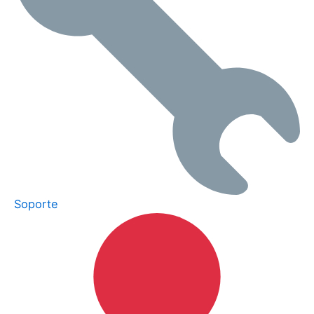
Soporte