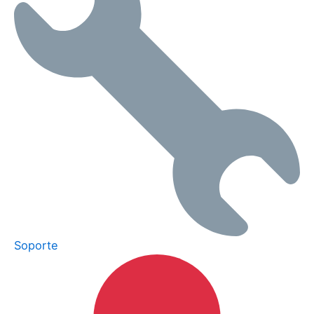
Soporte