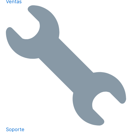
Ventas
Soporte