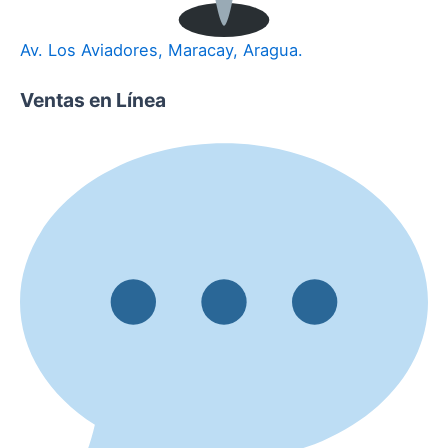
Av. Los Aviadores, Maracay, Aragua.
Ventas en Línea