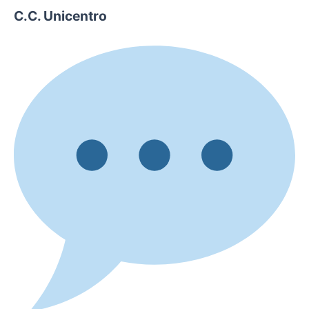
C.C. Unicentro