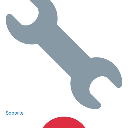
Soporte