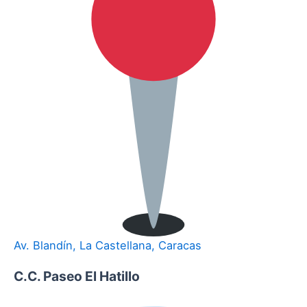
Av. Blandín, La Castellana, Caracas
C.C. Paseo El Hatillo