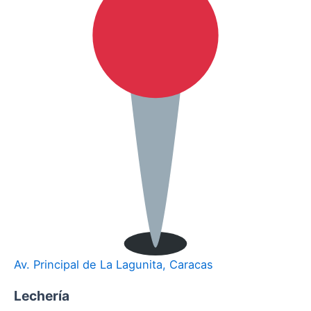
Av. Principal de La Lagunita, Caracas
Lechería