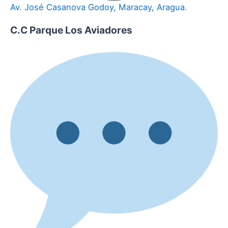
Av. José Casanova Godoy, Maracay, Aragua.
C.C Parque Los Aviadores