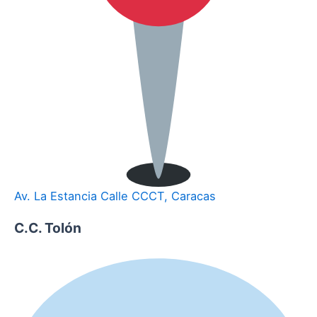
Av. La Estancia Calle CCCT, Caracas
C.C. Tolón