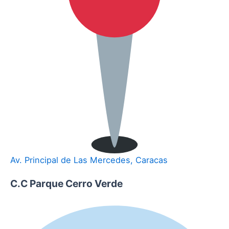
Av. Principal de Las Mercedes, Caracas
C.C Parque Cerro Verde