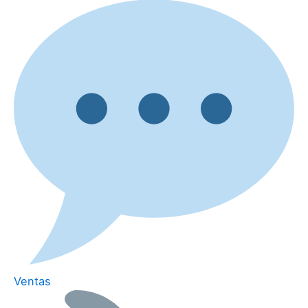
Ventas