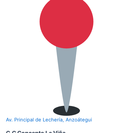
Av. Principal de Lechería, Anzoátegui