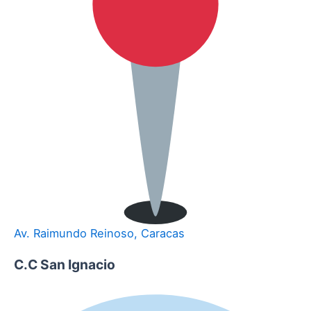
Av. Raimundo Reinoso, Caracas
C.C San Ignacio