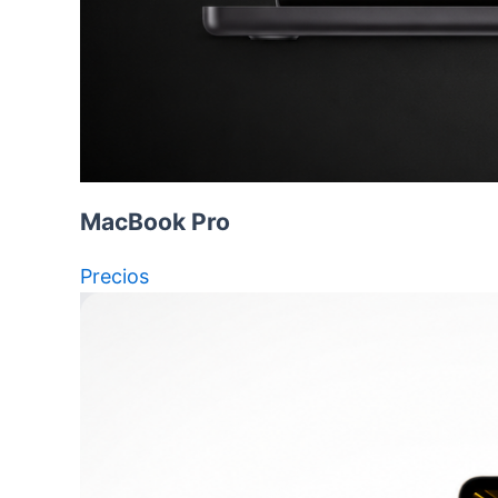
MacBook Pro
Precios