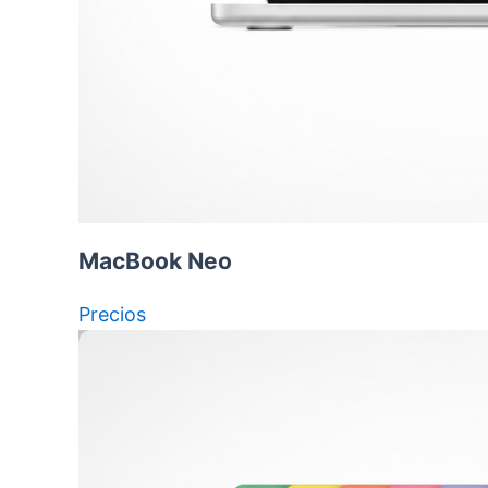
MacBook Neo
Precios