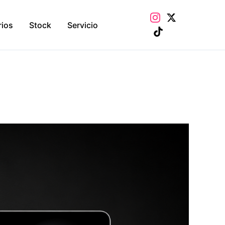
rios
Stock
Servicio