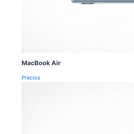
MacBook Air
Precios