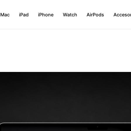
Mac
iPad
iPhone
Watch
AirPods
Acceso