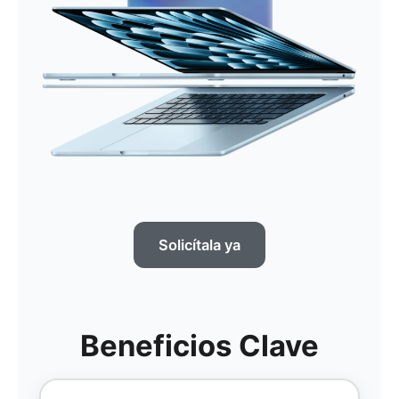
Solicítala ya
Beneficios Clave