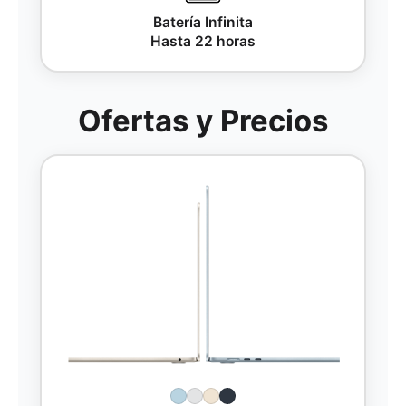
Batería Infinita
Hasta 22 horas
Ofertas y Precios