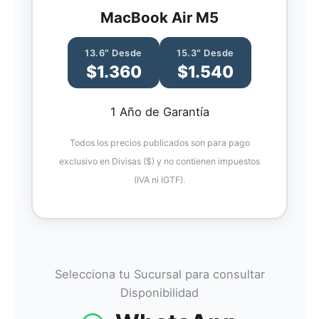
MacBook Air M5
13.6″ Desde
15.3″ Desde
$1.360
$1.540
1 Año de Garantía
Todos los precios publicados son para pago
exclusivo en Divisas ($) y no contienen impuestos
(IVA ni IGTF).
Selecciona tu Sucursal para consultar
Disponibilidad