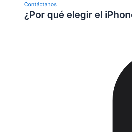
Contáctanos
¿Por qué elegir el iPhon