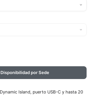
 Disponibilidad por Sede
, Dynamic Island, puerto USB-C y hasta 20