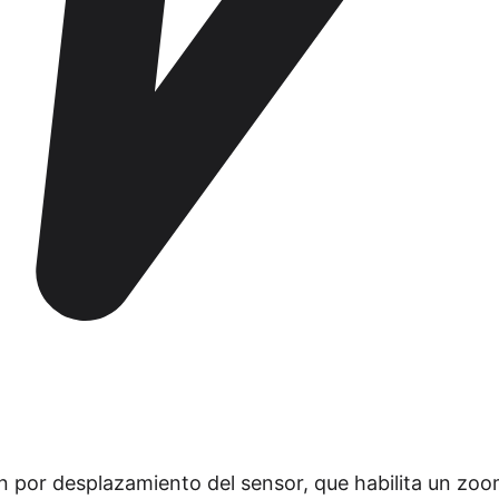
n por desplazamiento del sensor, que habilita un zoo