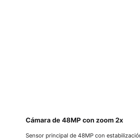
Cámara de 48MP con zoom 2x
Sensor principal de 48MP con estabilizació