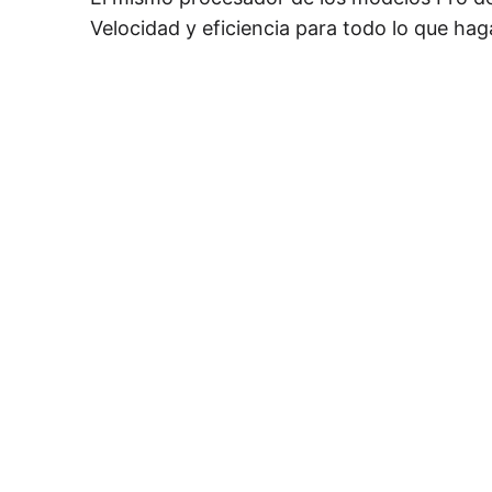
Velocidad y eficiencia para todo lo que hag