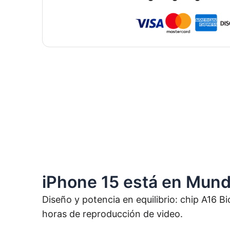
iPhone 15 está en Mun
Diseño y potencia en equilibrio: chip A16 
horas de reproducción de video.