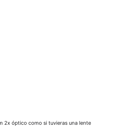
m 2x óptico como si tuvieras una lente