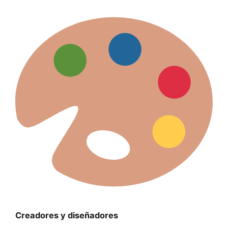
Creadores y diseñadores