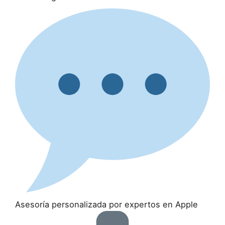
Asesoría personalizada por expertos en Apple