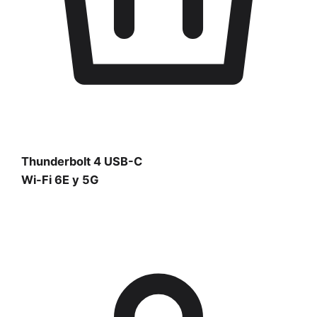
Thunderbolt 4 USB-C
Wi-Fi 6E y 5G