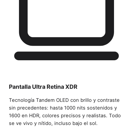
Pantalla Ultra Retina XDR
Tecnología Tandem OLED con brillo y contraste
sin precedentes: hasta 1000 nits sostenidos y
1600 en HDR, colores precisos y realistas. Todo
se ve vivo y nítido, incluso bajo el sol.