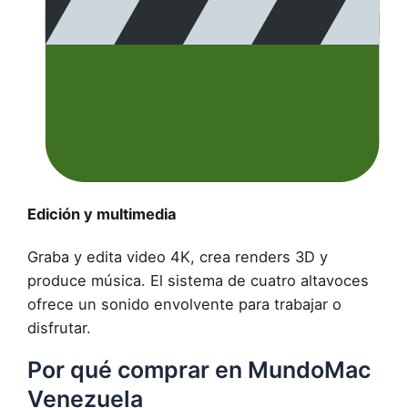
Edición y multimedia
Graba y edita video 4K, crea renders 3D y
produce música. El sistema de cuatro altavoces
ofrece un sonido envolvente para trabajar o
disfrutar.
Por qué comprar en MundoMac
Venezuela