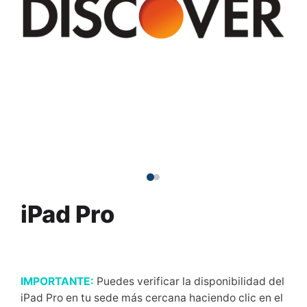
iPad Pro
IMPORTANTE:
Puedes verificar la disponibilidad del
iPad Pro en tu sede más cercana haciendo clic en el