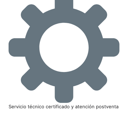
Servicio técnico certificado y atención postventa