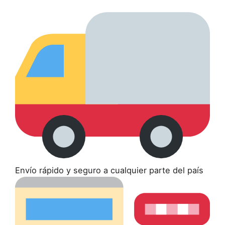
Envío rápido y seguro a cualquier parte del país