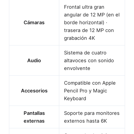
Frontal ultra gran
angular de 12 MP (en el
Cámaras
borde horizontal) ·
trasera de 12 MP con
grabación 4K
Sistema de cuatro
Audio
altavoces con sonido
envolvente
Compatible con Apple
Accesorios
Pencil Pro y Magic
Keyboard
Pantallas
Soporte para monitores
externas
externos hasta 6K