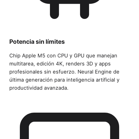
Potencia sin límites
Chip Apple M5 con CPU y GPU que manejan
multitarea, edición 4K, renders 3D y apps
profesionales sin esfuerzo. Neural Engine de
última generación para inteligencia artificial y
productividad avanzada.