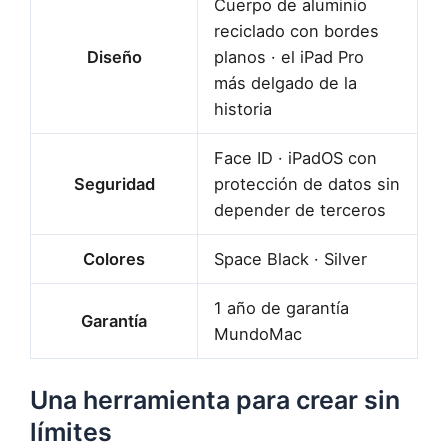
Cuerpo de aluminio
reciclado con bordes
Diseño
planos · el iPad Pro
más delgado de la
historia
Face ID · iPadOS con
Seguridad
protección de datos sin
depender de terceros
Colores
Space Black · Silver
1 año de garantía
Garantía
MundoMac
Una herramienta para crear sin
límites