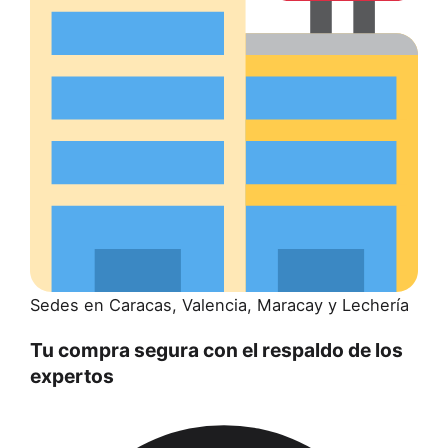
Sedes en Caracas, Valencia, Maracay y Lechería
Tu compra segura con el respaldo de los
expertos