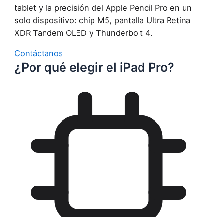
tablet y la precisión del Apple Pencil Pro en un
solo dispositivo: chip M5, pantalla Ultra Retina
XDR Tandem OLED y Thunderbolt 4.
Contáctanos
¿Por qué elegir el iPad Pro?