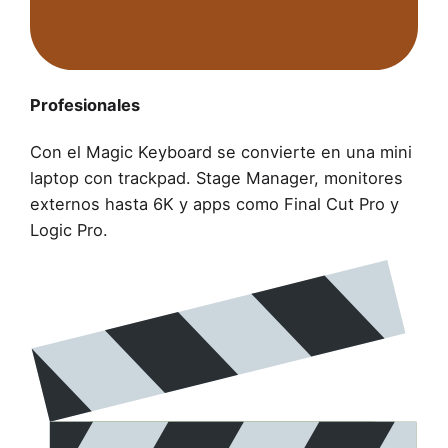
Profesionales
Con el Magic Keyboard se convierte en una mini
laptop con trackpad. Stage Manager, monitores
externos hasta 6K y apps como Final Cut Pro y
Logic Pro.