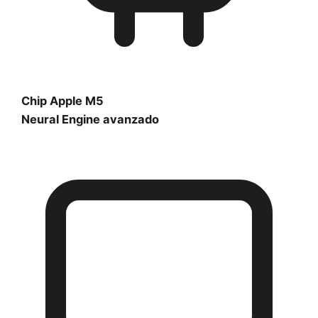
Chip Apple M5
Neural Engine avanzado