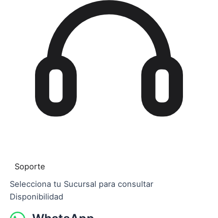
Soporte
Selecciona tu Sucursal para consultar
Disponibilidad