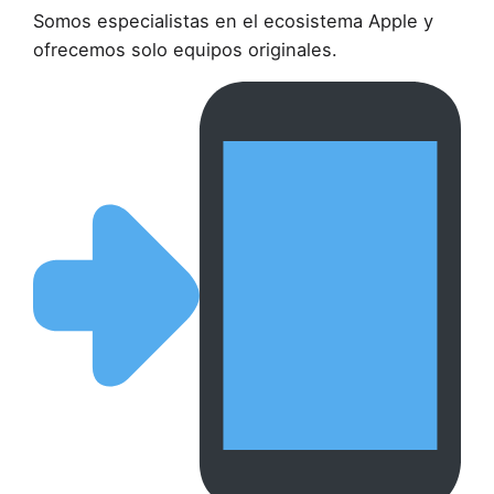
Somos especialistas en el ecosistema Apple y
ofrecemos solo equipos originales.