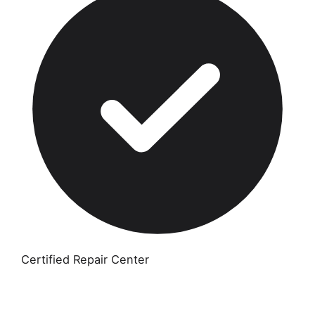
Certified Repair Center