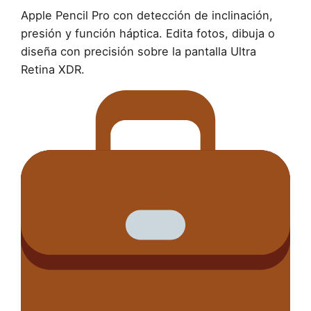
Apple Pencil Pro con detección de inclinación,
presión y función háptica. Edita fotos, dibuja o
diseña con precisión sobre la pantalla Ultra
Retina XDR.