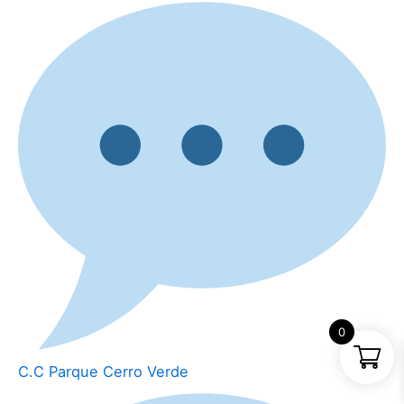
0
C.C Parque Cerro Verde