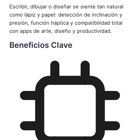
Escribir, dibujar o diseñar se siente tan natural
como lápiz y papel: detección de inclinación y
presión, función háptica y compatibilidad total
con apps de arte, diseño y productividad.
Beneficios Clave