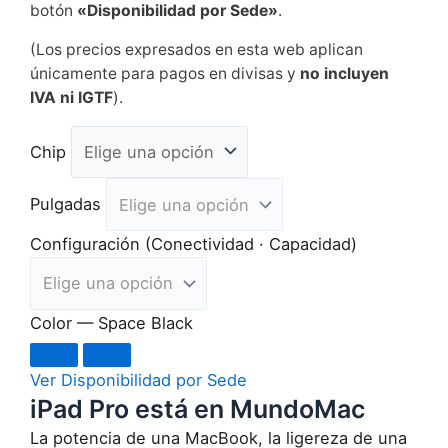
botón
«Disponibilidad por Sede»
.
(Los precios expresados en esta web aplican
únicamente para pagos en divisas y
no incluyen
IVA ni IGTF
).
Chip
Pulgadas
Configuración (Conectividad · Capacidad)
Color
— Space Black
Ver Disponibilidad por Sede
iPad Pro está en MundoMac
La potencia de una MacBook, la ligereza de una