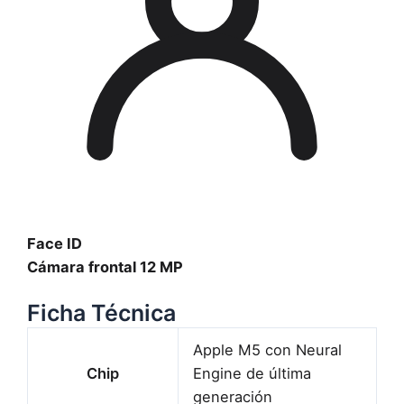
Face ID
Cámara frontal 12 MP
Ficha Técnica
Apple M5 con Neural
Chip
Engine de última
generación