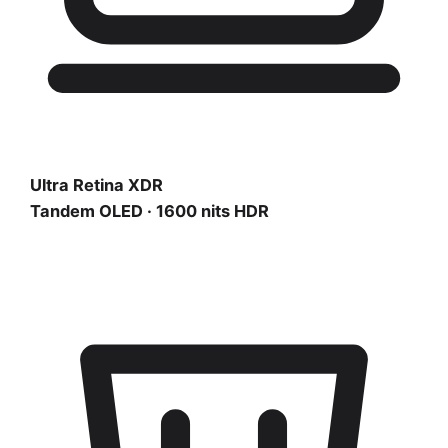
Ultra Retina XDR
Tandem OLED · 1600 nits HDR