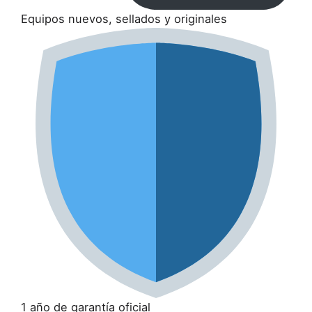
Equipos nuevos, sellados y originales
1 año de garantía oficial