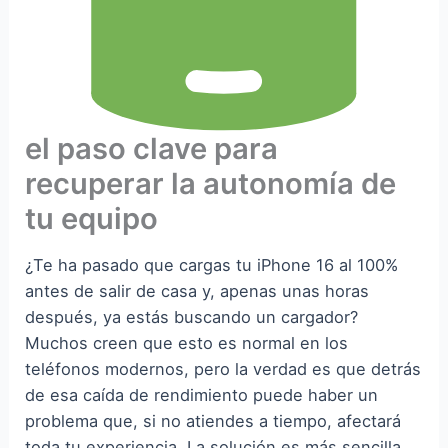
el paso clave para
recuperar la autonomía de
tu equipo
¿Te ha pasado que cargas tu iPhone 16 al 100%
antes de salir de casa y, apenas unas horas
después, ya estás buscando un cargador?
Muchos creen que esto es normal en los
teléfonos modernos, pero la verdad es que detrás
de esa caída de rendimiento puede haber un
problema que, si no atiendes a tiempo, afectará
toda tu experiencia. La solución es más sencilla