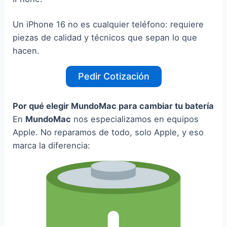
Un iPhone 16 no es cualquier teléfono: requiere
piezas de calidad y técnicos que sepan lo que
hacen.
Pedir Cotización
Por qué elegir MundoMac para cambiar tu batería
En
MundoMac
nos especializamos en equipos
Apple. No reparamos de todo, solo Apple, y eso
marca la diferencia: