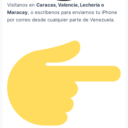
Visítanos en
Caracas, Valencia, Lechería o
Maracay
, o escríbenos para enviarnos tu iPhone
por correo desde cualquier parte de Venezuela.