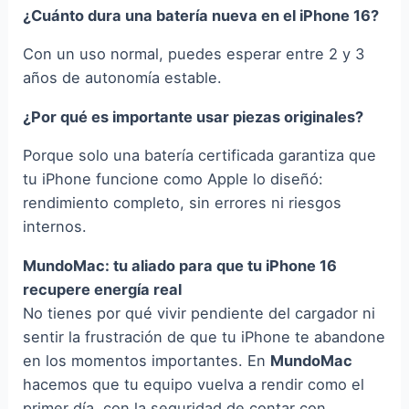
¿Cuánto dura una batería nueva en el iPhone 16?
Con un uso normal, puedes esperar entre 2 y 3
años de autonomía estable.
¿Por qué es importante usar piezas originales?
Porque solo una batería certificada garantiza que
tu iPhone funcione como Apple lo diseñó:
rendimiento completo, sin errores ni riesgos
internos.
MundoMac: tu aliado para que tu iPhone 16
recupere energía real
No tienes por qué vivir pendiente del cargador ni
sentir la frustración de que tu iPhone te abandone
en los momentos importantes. En
MundoMac
hacemos que tu equipo vuelva a rendir como el
primer día, con la seguridad de contar con