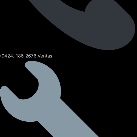
(0424) 186-2676 Ventas