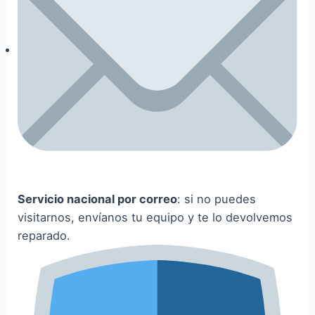
Servicio nacional por correo
: si no puedes
visitarnos, envíanos tu equipo y te lo devolvemos
reparado.