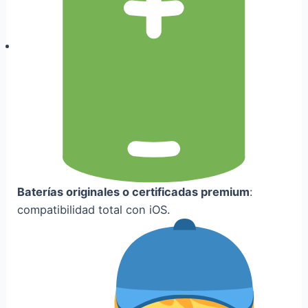
Baterías originales o certificadas premium
:
compatibilidad total con iOS.