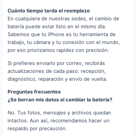
Cuánto tiempo tarda el reemplazo
En cualquiera de nuestras sedes, el cambio de
batería puede estar listo en el mismo día.
Sabemos que tu iPhone es tu herramienta de
trabajo, tu cámara y tu conexión con el mundo,
por eso priorizamos rapidez con precisión.
Si prefieres enviarlo por correo, recibirás
actualizaciones de cada paso: recepción,
diagnóstico, reparación y envío de vuelta.
Preguntas frecuentes
¿Se borran mis datos al cambiar la batería?
No. Tus fotos, mensajes y archivos quedan
intactos. Aun así, recomendamos hacer un
respaldo por precaución.