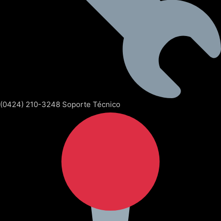
(0424) 210-3248 Soporte Técnico