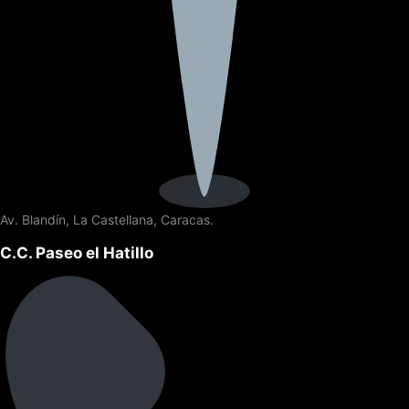
Av. Blandín, La Castellana, Caracas.
C.C. Paseo el Hatillo