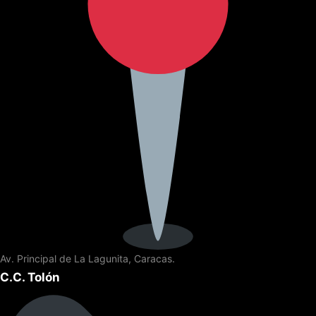
Av. Principal de La Lagunita, Caracas.
C.C. Tolón