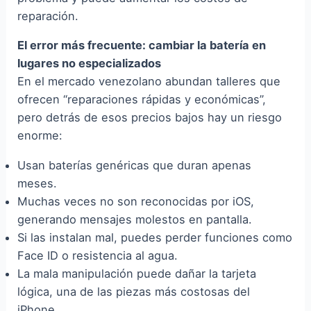
reparación.
El error más frecuente: cambiar la batería en
lugares no especializados
En el mercado venezolano abundan talleres que
ofrecen “reparaciones rápidas y económicas”,
pero detrás de esos precios bajos hay un riesgo
enorme:
Usan baterías genéricas que duran apenas
meses.
Muchas veces no son reconocidas por iOS,
generando mensajes molestos en pantalla.
Si las instalan mal, puedes perder funciones como
Face ID o resistencia al agua.
La mala manipulación puede dañar la tarjeta
lógica, una de las piezas más costosas del
iPhone.