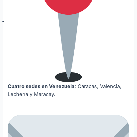
Cuatro sedes en Venezuela
: Caracas, Valencia,
Lechería y Maracay.