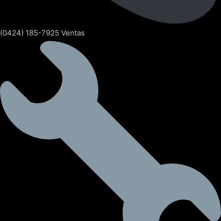
(0424) 185-7925 Ventas