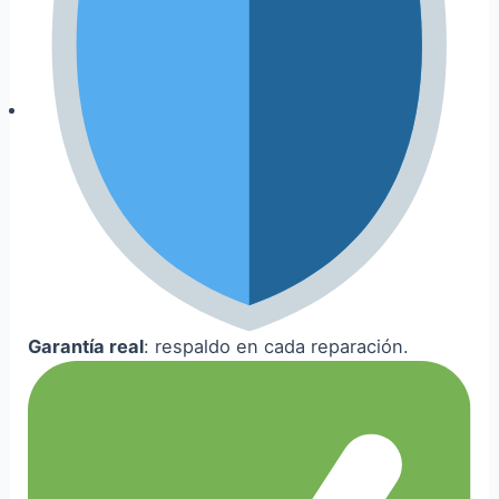
Garantía real
: respaldo en cada reparación.