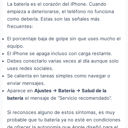
La batería es el corazón del iPhone. Cuando
empieza a deteriorarse, el teléfono no funciona
como debería. Estas son las señales más
frecuentes:
El porcentaje baja de golpe sin que uses mucho el
equipo.
El iPhone se apaga incluso con carga restante.
Debes conectarlo varias veces al día aunque solo
uses redes sociales.
Se calienta en tareas simples como navegar o
enviar mensajes.
Aparece en
Ajustes → Batería → Salud de la
batería
el mensaje de “Servicio recomendado”.
Si reconoces alguno de estos síntomas, es muy
probable que tu batería ya no esté en condiciones
de ofrecer la autonomía que Apple diseñó para el