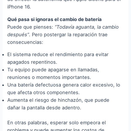
iPhone 16.
Qué pasa si ignoras el cambio de batería
Puede que pienses:
“Todavía aguanta, la cambio
después”
. Pero postergar la reparación trae
consecuencias:
El sistema reduce el rendimiento para evitar
apagados repentinos.
Tu equipo puede apagarse en llamadas,
reuniones o momentos importantes.
Una batería defectuosa genera calor excesivo, lo
que afecta otros componentes.
Aumenta el riesgo de hinchazón, que puede
dañar la pantalla desde adentro.
En otras palabras, esperar solo empeora el
problema y puede aumentar los costos de