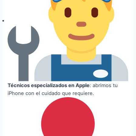
Técnicos especializados en Apple
: abrimos tu
iPhone con el cuidado que requiere.