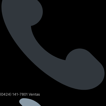
(0424) 141-7801 Ventas