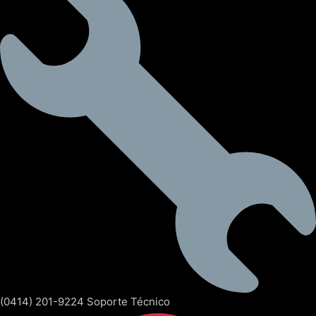
(0414) 201-9224 Soporte Técnico