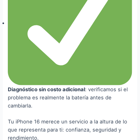
Diagnóstico sin costo adicional
: verificamos si el
problema es realmente la batería antes de
cambiarla.
Tu iPhone 16 merece un servicio a la altura de lo
que representa para ti: confianza, seguridad y
rendimiento.