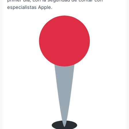
especialistas Apple.