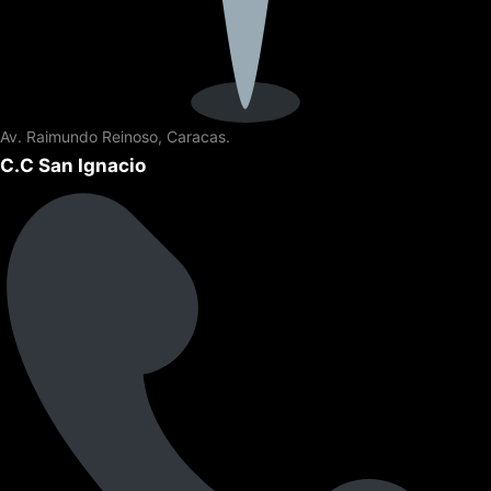
Av. Raimundo Reinoso, Caracas.
C.C San Ignacio