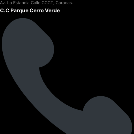
Av. La Estancia Calle CCCT, Caracas.
C.C Parque Cerro Verde