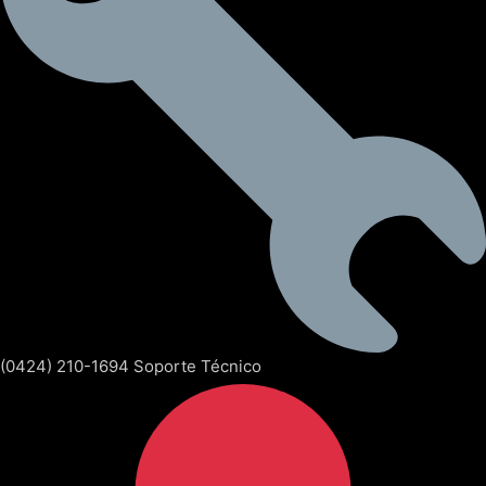
(0424) 210-1694 Soporte Técnico