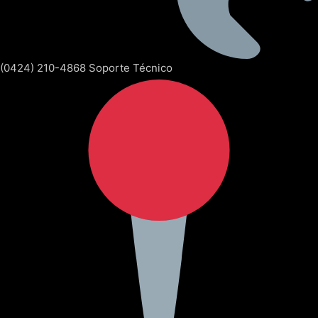
(0424) 210-4868 Soporte Técnico