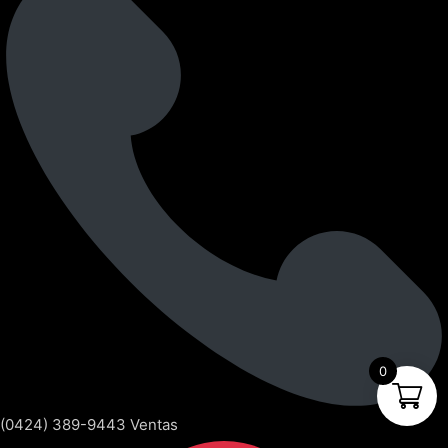
0
(0424) 389-9443 Ventas