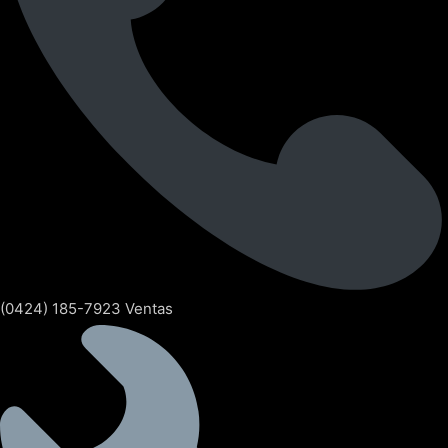
(0424) 185-7923 Ventas