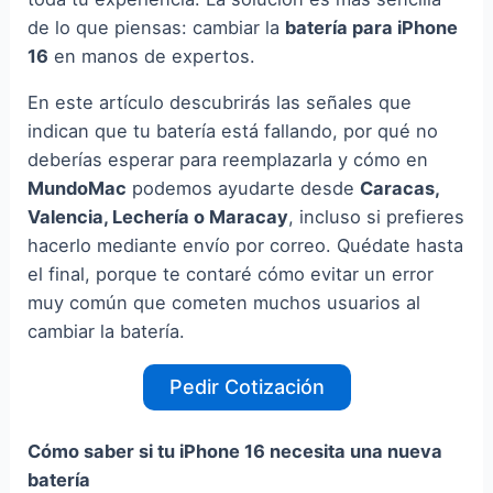
de lo que piensas: cambiar la
batería para iPhone
16
en manos de expertos.
En este artículo descubrirás las señales que
indican que tu batería está fallando, por qué no
deberías esperar para reemplazarla y cómo en
MundoMac
podemos ayudarte desde
Caracas,
Valencia, Lechería o Maracay
, incluso si prefieres
hacerlo mediante envío por correo. Quédate hasta
el final, porque te contaré cómo evitar un error
muy común que cometen muchos usuarios al
cambiar la batería.
Pedir Cotización
Cómo saber si tu iPhone 16 necesita una nueva
batería