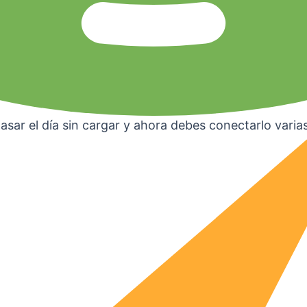
pasar el día sin cargar y ahora debes conectarlo varia