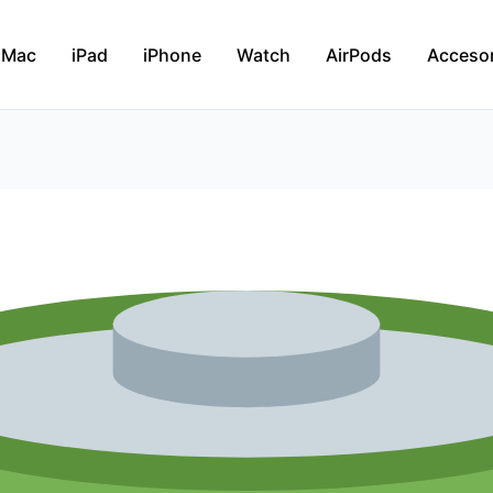
Mac
iPad
iPhone
Watch
AirPods
Acceso