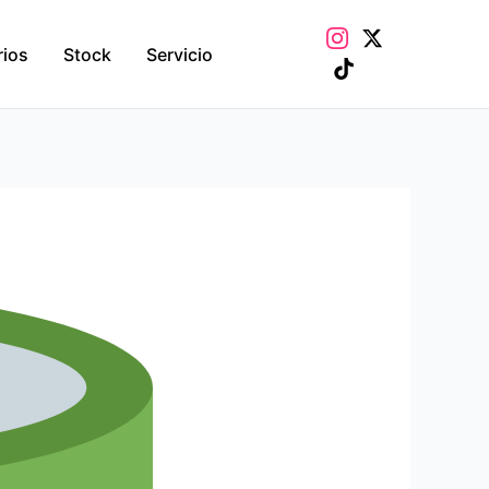
rios
Stock
Servicio