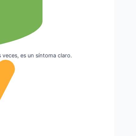
s veces, es un síntoma claro.