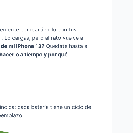
mplemente compartiendo con tus
 Lo cargas, pero al rato vuelve a
 de mi iPhone 13?
Quédate hasta el
 hacerlo a tiempo y por qué
indica: cada batería tiene un ciclo de
reemplazo: