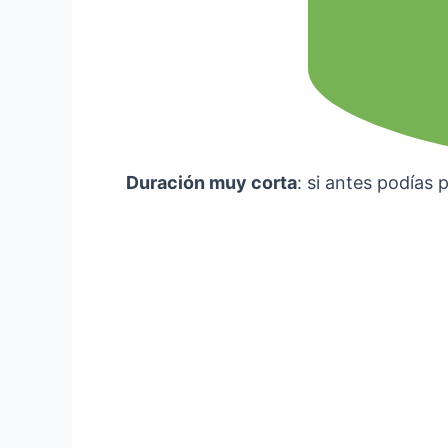
Duración muy corta
: si antes podías 