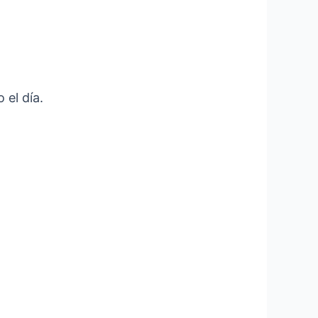
 el día.