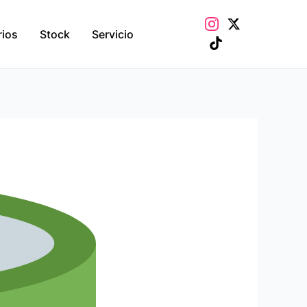
rios
Stock
Servicio