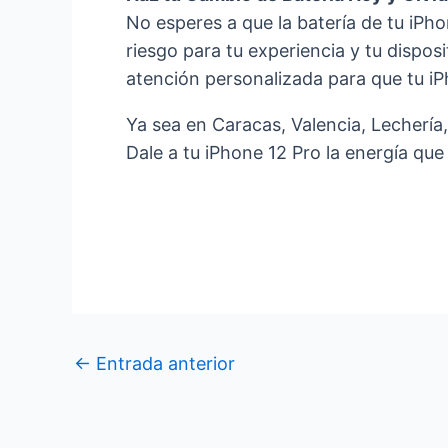
No esperes a que la batería de tu iP
riesgo para tu experiencia y tu dispos
atención personalizada para que tu i
Ya sea en Caracas, Valencia, Lechería,
Dale a tu iPhone 12 Pro la energía que
←
Entrada anterior