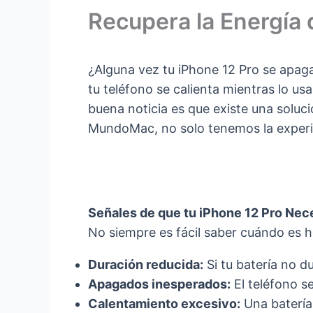
Recupera la Energía
¿Alguna vez tu iPhone 12 Pro se apaga
tu teléfono se calienta mientras lo usa
buena noticia es que existe una soluc
MundoMac, no solo tenemos la experie
Señales de que tu iPhone 12 Pro Nec
No siempre es fácil saber cuándo es h
Duración reducida:
Si tu batería no 
Apagados inesperados:
El teléfono s
Calentamiento excesivo:
Una batería 