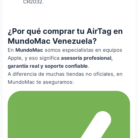
CR2032.
¿Por qué comprar tu AirTag en
MundoMac Venezuela?
En
MundoMac
somos especialistas en equipos
Apple, y eso significa
asesoría profesional,
garantía real y soporte confiable
.
A diferencia de muchas tiendas no oficiales, en
MundoMac te aseguramos: