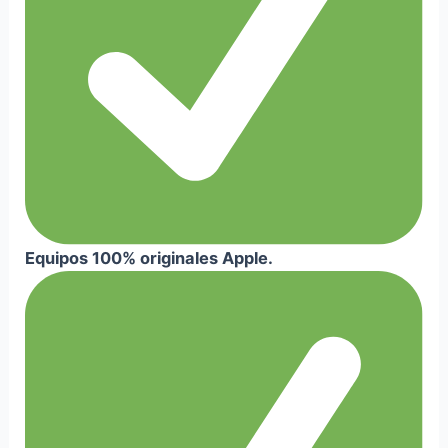
Equipos 100% originales Apple.