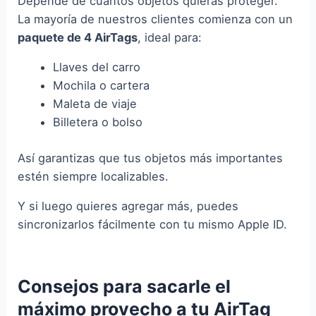
Depende de cuántos objetos quieras proteger.
La mayoría de nuestros clientes comienza con un
paquete de 4 AirTags
, ideal para:
Llaves del carro
Mochila o cartera
Maleta de viaje
Billetera o bolso
Así garantizas que tus objetos más importantes
estén siempre localizables.
Y si luego quieres agregar más, puedes
sincronizarlos fácilmente con tu mismo Apple ID.
Consejos para sacarle el
máximo provecho a tu AirTag