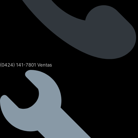
(0424) 141-7801 Ventas