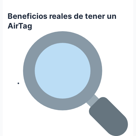
Beneficios reales de tener un
AirTag