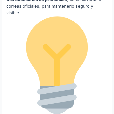
correas oficiales, para mantenerlo seguro y
visible.