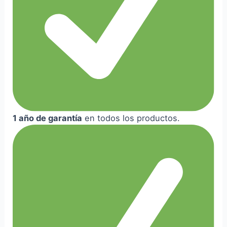
1 año de garantía
en todos los productos.