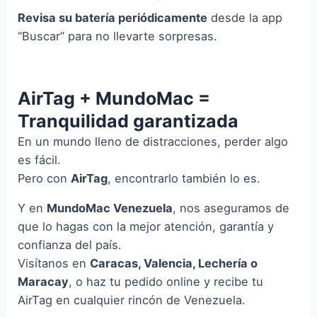
Revisa su batería periódicamente
desde la app
“Buscar” para no llevarte sorpresas.
AirTag + MundoMac =
Tranquilidad garantizada
En un mundo lleno de distracciones, perder algo
es fácil.
Pero con
AirTag
, encontrarlo también lo es.
Y en
MundoMac Venezuela
, nos aseguramos de
que lo hagas con la mejor atención, garantía y
confianza del país.
Visítanos en
Caracas, Valencia, Lechería o
Maracay
, o haz tu pedido online y recibe tu
AirTag en cualquier rincón de Venezuela.