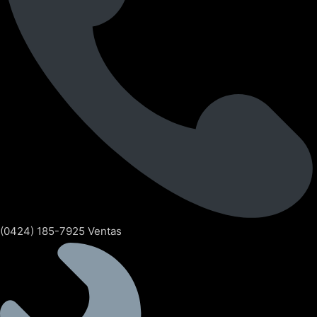
(0424) 185-7925 Ventas