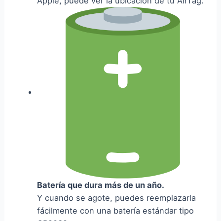
Apple, puede ver la ubicación de tu AirTag.
Batería que dura más de un año.
Y cuando se agote, puedes reemplazarla
fácilmente con una batería estándar tipo