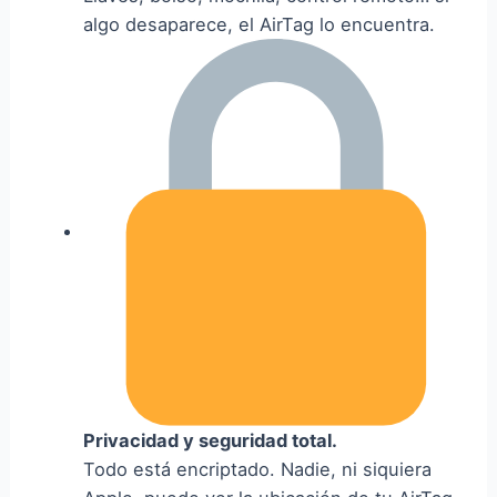
algo desaparece, el AirTag lo encuentra.
Privacidad y seguridad total.
Todo está encriptado. Nadie, ni siquiera