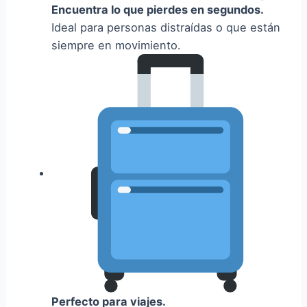
Encuentra lo que pierdes en segundos.
Ideal para personas distraídas o que están
siempre en movimiento.
Perfecto para viajes.