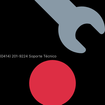
(0414) 201-9224 Soporte Técnico