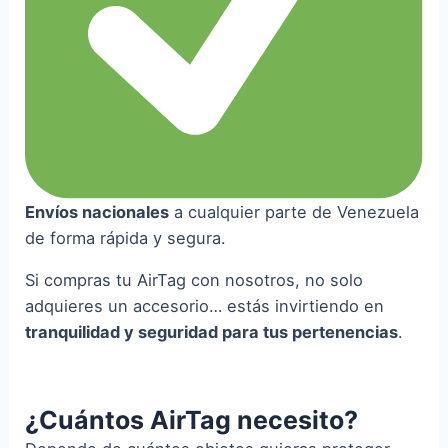
Envíos nacionales
a cualquier parte de Venezuela
de forma rápida y segura.
Si compras tu AirTag con nosotros, no solo
adquieres un accesorio… estás invirtiendo en
tranquilidad y seguridad para tus pertenencias
.
¿Cuántos AirTag necesito?