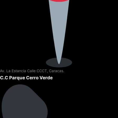
Av. La Estancia Calle CCCT, Caracas.
C.C Parque Cerro Verde