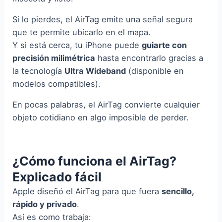
Si lo pierdes, el AirTag emite una señal segura
que te permite ubicarlo en el mapa.
Y si está cerca, tu iPhone puede
guiarte con
precisión milimétrica
hasta encontrarlo gracias a
la tecnología
Ultra Wideband
(disponible en
modelos compatibles).
En pocas palabras, el AirTag convierte cualquier
objeto cotidiano en algo imposible de perder.
¿Cómo funciona el AirTag?
Explicado fácil
Apple diseñó el AirTag para que fuera
sencillo,
rápido y privado
.
Así es como trabaja: