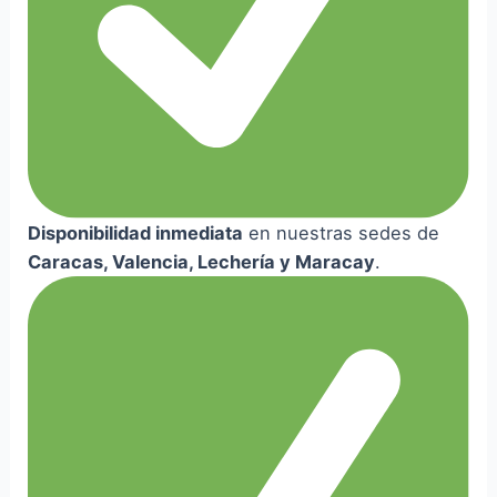
Disponibilidad inmediata
en nuestras sedes de
Caracas, Valencia, Lechería y Maracay
.