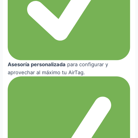
Asesoría personalizada
para configurar y
aprovechar al máximo tu AirTag.