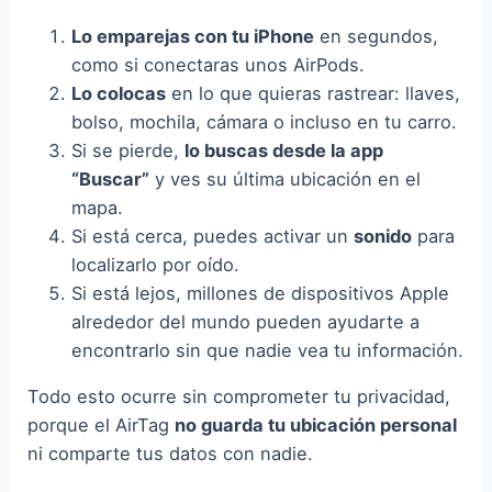
Lo emparejas con tu iPhone
en segundos,
como si conectaras unos AirPods.
Lo colocas
en lo que quieras rastrear: llaves,
bolso, mochila, cámara o incluso en tu carro.
Si se pierde,
lo buscas desde la app
“Buscar”
y ves su última ubicación en el
mapa.
Si está cerca, puedes activar un
sonido
para
localizarlo por oído.
Si está lejos, millones de dispositivos Apple
alrededor del mundo pueden ayudarte a
encontrarlo sin que nadie vea tu información.
Todo esto ocurre sin comprometer tu privacidad,
porque el AirTag
no guarda tu ubicación personal
ni comparte tus datos con nadie.