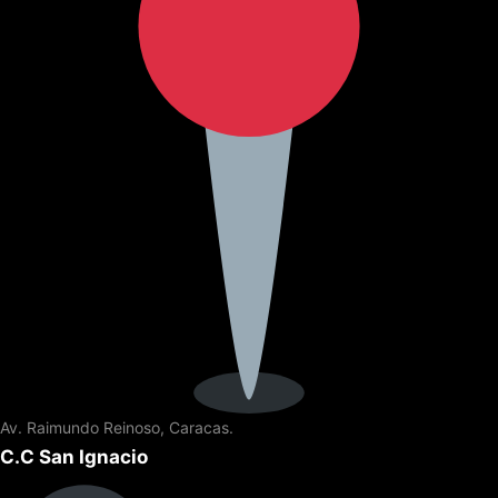
Av. Raimundo Reinoso, Caracas.
C.C San Ignacio