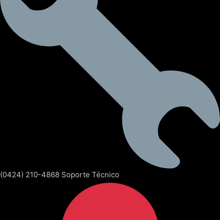
(0424) 210-4868 Soporte Técnico