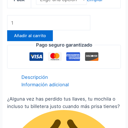
AirTag
cantidad
Añadir al carrito
Pago seguro garantizado
Descripción
Información adicional
¿Alguna vez has perdido tus llaves, tu mochila o
incluso tu billetera justo cuando más prisa tienes?