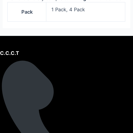
1 Pack, 4 Pack
Pack
C.C.C.T