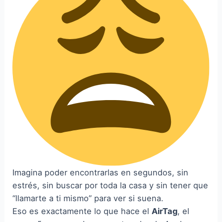
Imagina poder encontrarlas en segundos, sin
estrés, sin buscar por toda la casa y sin tener que
“llamarte a ti mismo” para ver si suena.
Eso es exactamente lo que hace el
AirTag
, el