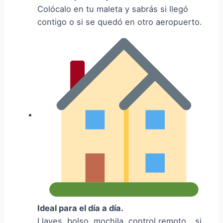
Colócalo en tu maleta y sabrás si llegó
contigo o si se quedó en otro aeropuerto.
Ideal para el día a día.
Llaves, bolso, mochila, control remoto… si