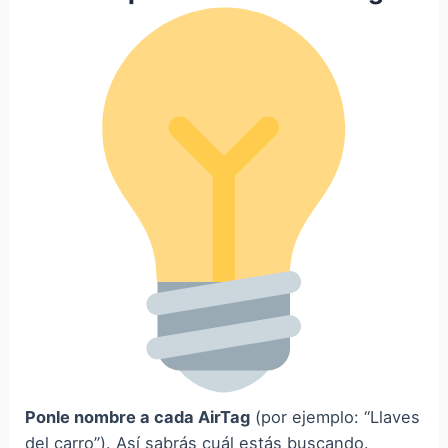
Ponle nombre a cada AirTag
(por ejemplo: “Llaves
del carro”). Así sabrás cuál estás buscando.