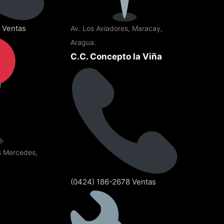
 Ventas
Av. Los Aviadores, Maracay,
Aragua.
C.C. Concepto la Viña
as Mercedes,
(0424) 186-2678 Ventas