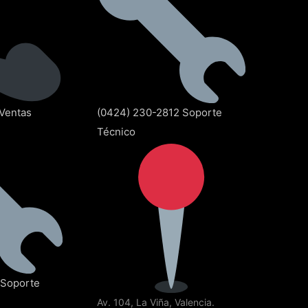
Ventas
(0424) 230-2812 Soporte
Técnico
 Soporte
Av. 104, La Viña, Valencia.